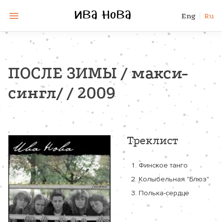
Eng
Ru
ПОСЛЕ ЗИМЫ / макси-
сингл/ / 2009
Треклист
Финское танго
Колыбельная "Блюз"
Полька-сердце